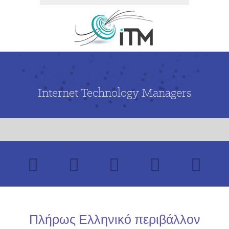
Internet Technology Managers
Πλήρως Ελληνικό περιβάλλον