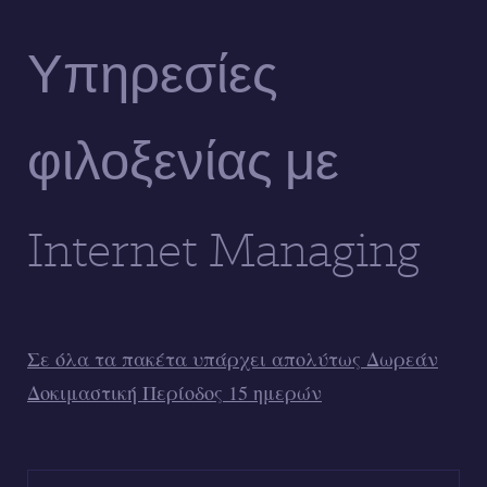
Υπηρεσίες
φιλοξενίας με
Internet Managing
Σε όλα τα πακέτα υπάρχει απολύτως Δωρεάν
Δοκιμαστική Περίοδος 15 ημερών