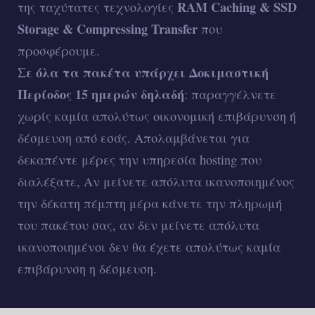
RAM Caching & SSD
της ταχύτατες τεχνολογίες
Storage & Compressing Transfer
που
προσφέρουμε.
Σε όλα τα πακέτα υπάρχει Δοκιμαστική
Περίοδος 15 ημερών δηλαδή
: παραγγέλνετε
χωρίς καμία απολύτως οικονομική επιβάρυνση ή
δέσμευση από εσάς. Απολαμβάνεται για
δεκαπέντε μέρες την υπηρεσία hosting που
διαλέξατε, Αν μείνετε απόλυτα ικανοποιημένος
την δέκατη πέμπτη μέρα κάνετε την πληρωμή
του πακέτου σας, αν δεν μείνετε απόλυτα
ικανοποιημένοι δεν θα έχετε απολύτως καμία
επιβάρυνση η δέσμευση.