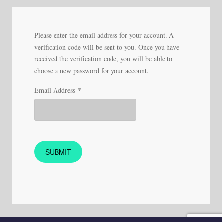
Please enter the email address for your account. A
verification code will be sent to you. Once you have
received the verification code, you will be able to
choose a new password for your account.
Email Address
*
SUBMIT