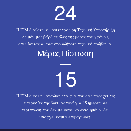
2
4
Η ΙΤΜ διαθέτει εικοσιτετράωρη Τεχνική Υποστήριξη
σε μόνιμες βάρδιες όλες της μέρες του χρόνου,
επιλύοντας άμεσα οποιοδήποτε τεχνικό πρόβλημα.
Μέρες Πίστωση
1
5
Η ΙΤΜ είναι η μοναδική εταιρία που σας παρέχει τις
υπηρεσίες της δοκιμαστικά για 15 ημέρες, σε
περίπτωση που δεν μείνετε ικανοποιημένοι δεν
υπάρχει καμία επιβάρυνση.