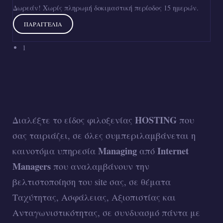
Δωρεάν! Χωρίς πληρωμή δοκιμαστική περίοδος 15 ημερών.
ΠΑΡΑΓΓΕΛΙΑ
1
HOSTING
Διαλέξτε το είδος φιλοξενίας
που
σας ταιριάζει, σε όλες συμπεριλαμβάνεται η
Managing
Internet
καινοτόμα υπηρεσία
από
Managers
που αναλαμβάνουν την
βελτιστοποίηση του site σας, σε θέματα
Ταχύτητας, Ασφάλειας, Αξιοπιστίας και
Ανταγωνιστικότητας, σε συνδυασμό πάντα με